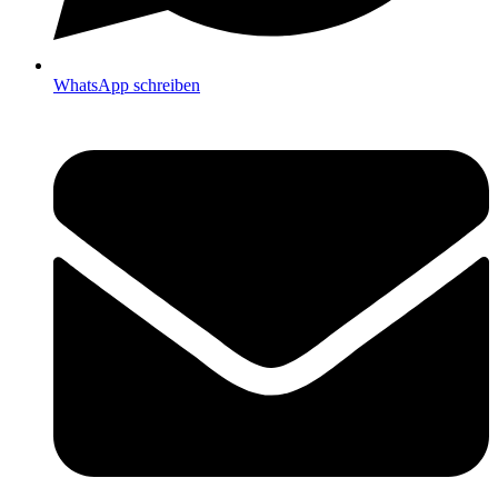
WhatsApp schreiben