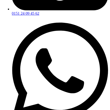
0151 24 09 45 62