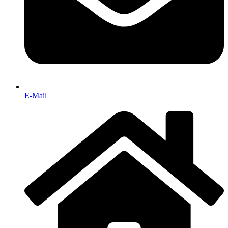
E-Mail