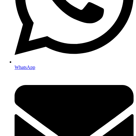
WhatsApp