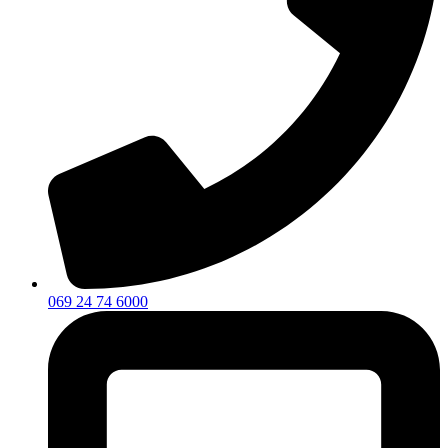
069 24 74 6000