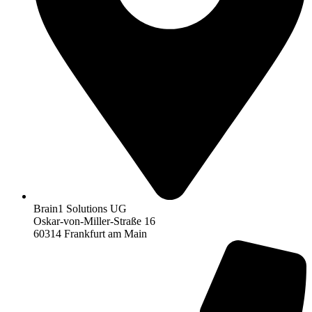
Brain1 Solutions UG
Oskar-von-Miller-Straße 16
60314 Frankfurt am Main