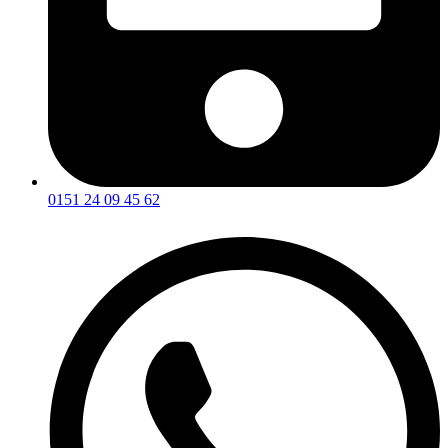
0151 24 09 45 62