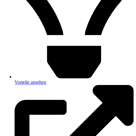
Vorteile ansehen