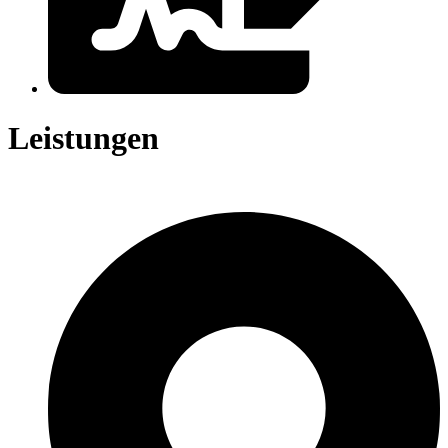
Leistungen