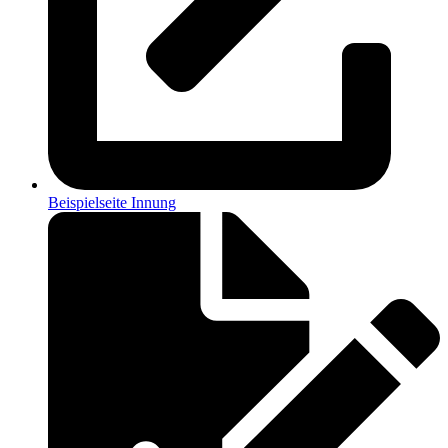
Beispielseite Innung