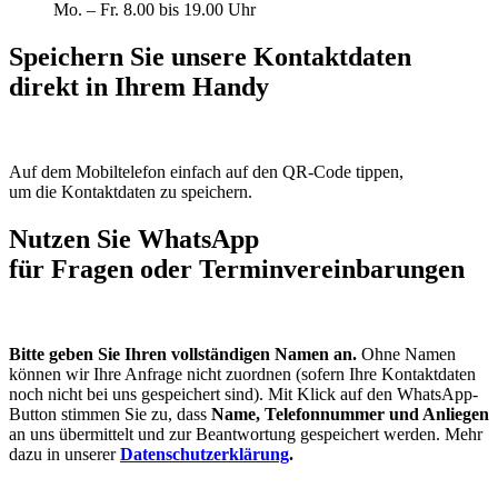
Mo. – Fr. 8.00 bis 19.00 Uhr
Speichern Sie unsere Kontaktdaten
direkt in Ihrem Handy
Auf dem Mobiltelefon einfach auf den QR-Code tippen,
um die Kontaktdaten zu speichern.
Nutzen Sie WhatsApp
für Fragen oder Terminvereinbarungen
Bitte geben Sie Ihren vollständigen Namen an.
Ohne Namen
können wir Ihre Anfrage nicht zuordnen (sofern Ihre Kontaktdaten
noch nicht bei uns gespeichert sind). Mit Klick auf den WhatsApp-
Button stimmen Sie zu, dass
Name, Telefonnummer und Anliegen
an uns übermittelt und zur Beantwortung gespeichert werden. Mehr
dazu in unserer
Datenschutzerklärung
.