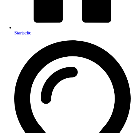
Startseite