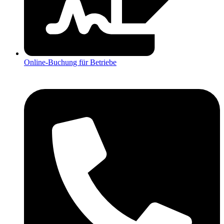
Online-Buchung für Betriebe