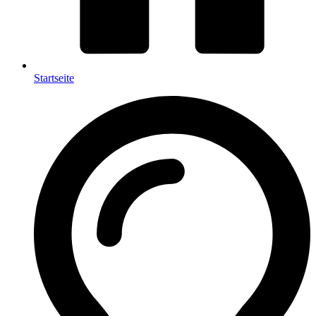
Startseite