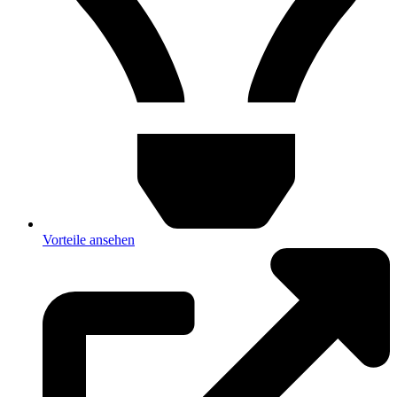
Vorteile ansehen