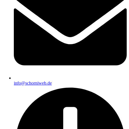
info@schorniweb.de