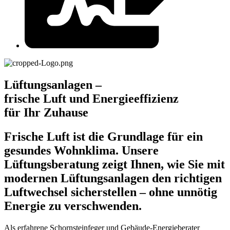
Lüftungsanlagen –
frische Luft und Energieeffizienz
für Ihr Zuhause
Frische Luft ist die Grundlage für ein
gesundes Wohnklima. Unsere
Lüftungsberatung zeigt Ihnen, wie Sie mit
modernen Lüftungsanlagen den richtigen
Luftwechsel sicherstellen – ohne unnötig
Energie zu verschwenden.
Als erfahrene Schornsteinfeger und Gebäude-Energieberater