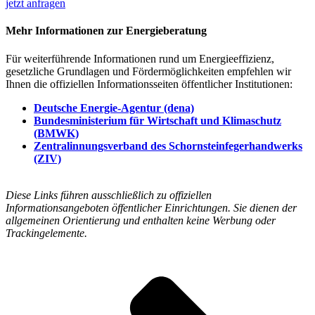
jetzt anfragen
Mehr Informationen zur Energieberatung
Für weiterführende Informationen rund um Energieeffizienz,
gesetzliche Grundlagen und Fördermöglichkeiten empfehlen wir
Ihnen die offiziellen Informationsseiten öffentlicher Institutionen:
Deutsche Energie-Agentur (dena)
Bundesministerium für Wirtschaft und Klimaschutz
(BMWK)
Zentralinnungsverband des Schornsteinfegerhandwerks
(ZIV)
Diese Links führen ausschließlich zu offiziellen
Informationsangeboten öffentlicher Einrichtungen. Sie dienen der
allgemeinen Orientierung und enthalten keine Werbung oder
Trackingelemente.