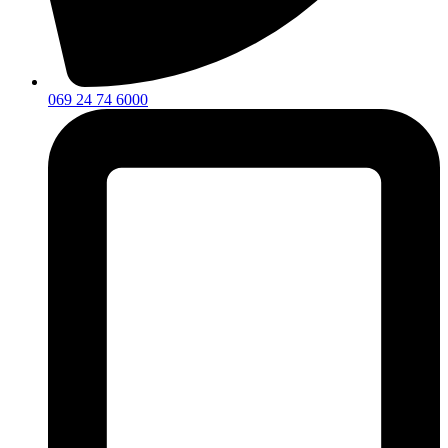
069 24 74 6000