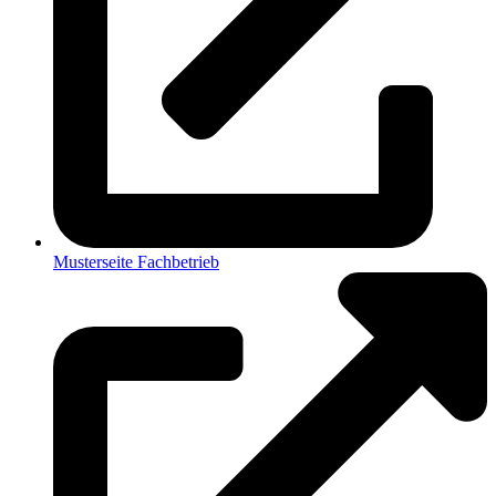
Musterseite Fachbetrieb