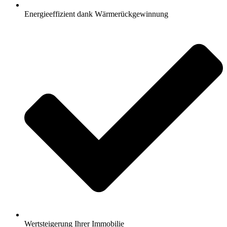
Energieeffizient dank Wärmerückgewinnung
Wertsteigerung Ihrer Immobilie