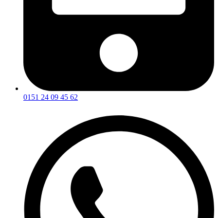
0151 24 09 45 62