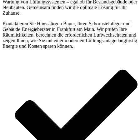
Wartung von Lüftungssystemen – egal ob für Bestandsgebäude oder
Neubauten. Gemeinsam finden wir die optimale Lösung für Ihr
Zuhause.
Kontaktieren Sie Hans-Jürgen Bauer, Ihren Schornsteinfeger und
Gebäude-Energieberater in Frankfurt am Main. Wir prüfen Ihre
Räumlichkeiten, berechnen die erforderlichen Luftwechselraten und
zeigen Ihnen, wie Sie mit einer modernen Lüftungsanlage langfristig
Energie und Kosten sparen können.