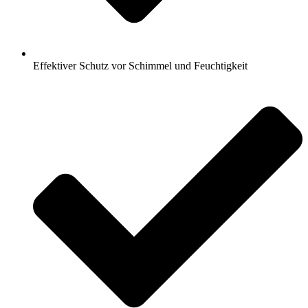
Effektiver Schutz vor Schimmel und Feuchtigkeit