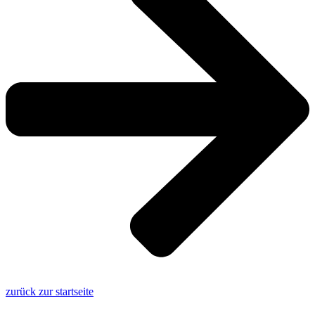
zurück zur startseite