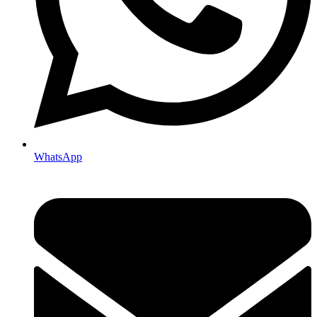
WhatsApp