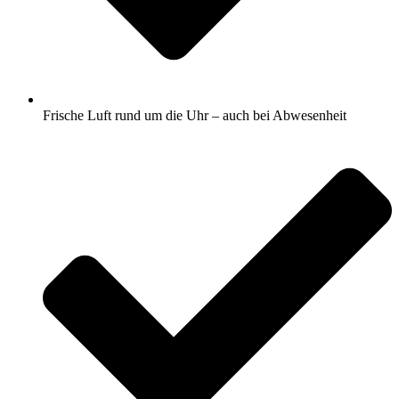
Frische Luft rund um die Uhr – auch bei Abwesenheit