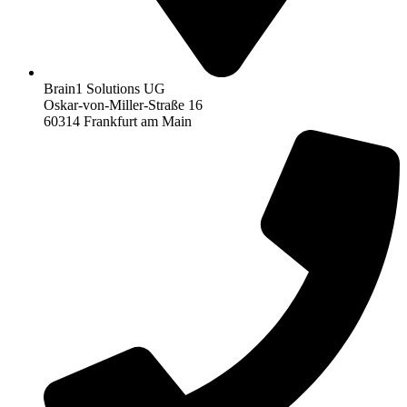
Brain1 Solutions UG
Oskar-von-Miller-Straße 16
60314 Frankfurt am Main