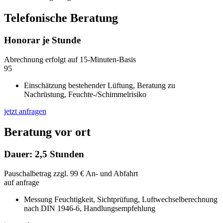
Telefonische Beratung
Honorar je Stunde
Abrechnung erfolgt auf 15-Minuten-Basis
95
Einschätzung bestehender Lüftung, Beratung zu
Nachrüstung, Feuchte-/Schimmelrisiko
jetzt anfragen
Beratung vor ort
Dauer: 2,5 Stunden
Pauschalbetrag zzgl. 99 € An- und Abfahrt
auf anfrage
Messung Feuchtigkeit, Sichtprüfung, Luftwechselberechnung
nach DIN 1946-6, Handlungsempfehlung