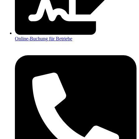
Online-Buchung für Betriebe