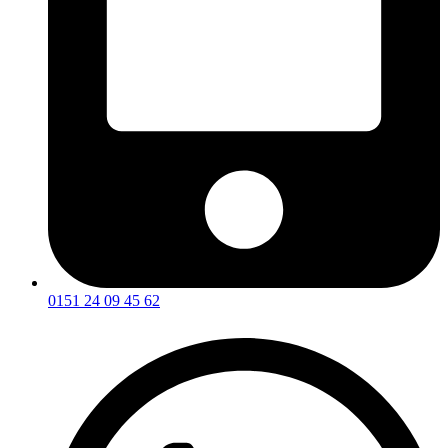
0151 24 09 45 62