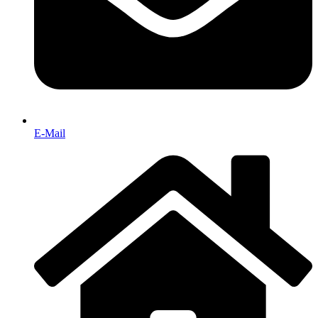
E-Mail