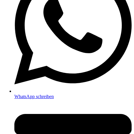
WhatsApp schreiben