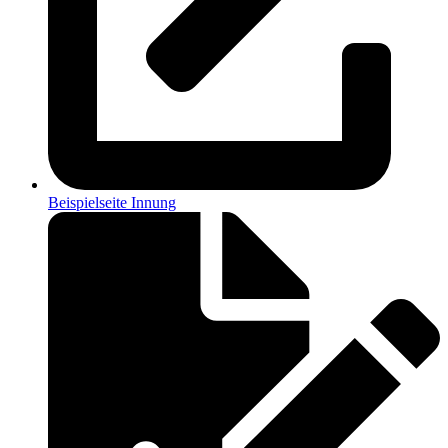
Beispielseite Innung