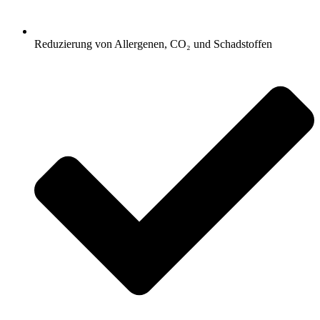
Reduzierung von Allergenen, CO₂ und Schadstoffen