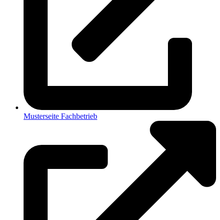
Musterseite Fachbetrieb