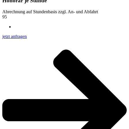
Honorar je Stunde
Abrechnung auf Stundenbasis zzgl. An- und Abfahrt
95
jetzt anfragen