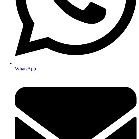
WhatsApp