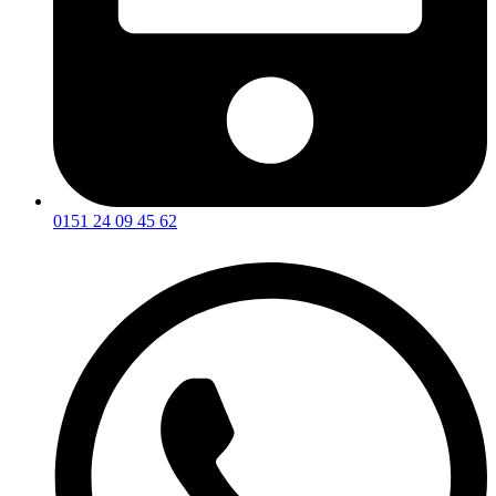
0151 24 09 45 62