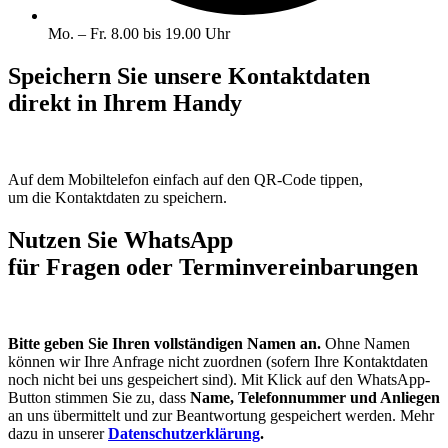
Mo. – Fr. 8.00 bis 19.00 Uhr
Speichern Sie unsere Kontaktdaten
direkt in Ihrem Handy
Auf dem Mobiltelefon einfach auf den QR-Code tippen,
um die Kontaktdaten zu speichern.
Nutzen Sie WhatsApp
für Fragen oder Terminvereinbarungen
Bitte geben Sie Ihren vollständigen Namen an.
Ohne Namen
können wir Ihre Anfrage nicht zuordnen (sofern Ihre Kontaktdaten
noch nicht bei uns gespeichert sind). Mit Klick auf den WhatsApp-
Button stimmen Sie zu, dass
Name, Telefonnummer und Anliegen
an uns übermittelt und zur Beantwortung gespeichert werden. Mehr
dazu in unserer
Datenschutzerklärung
.