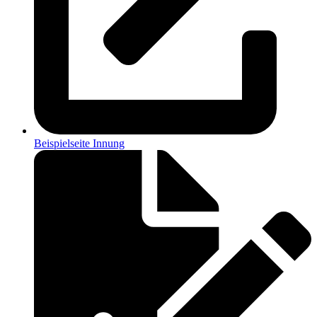
Beispielseite Innung