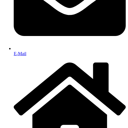
E-Mail