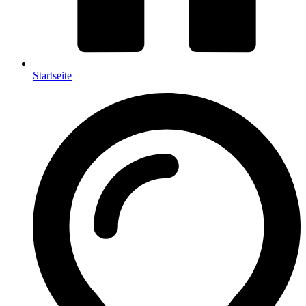
Startseite