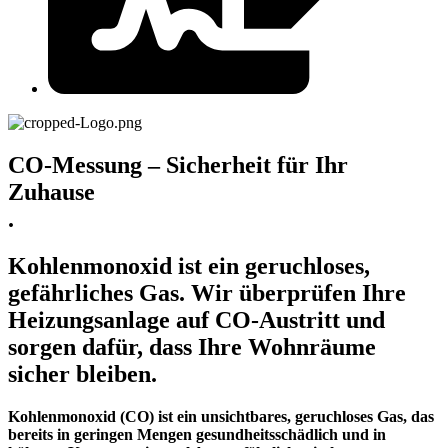
CO-Messung – Sicherheit für Ihr
Zuhause
.
Kohlenmonoxid ist ein geruchloses,
gefährliches Gas. Wir überprüfen Ihre
Heizungsanlage auf CO-Austritt und
sorgen dafür, dass Ihre Wohnräume
sicher bleiben.
Kohlenmonoxid (CO) ist ein unsichtbares, geruchloses Gas, das
bereits in geringen Mengen gesundheitsschädlich und in