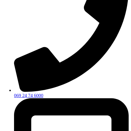
069 24 74 6000