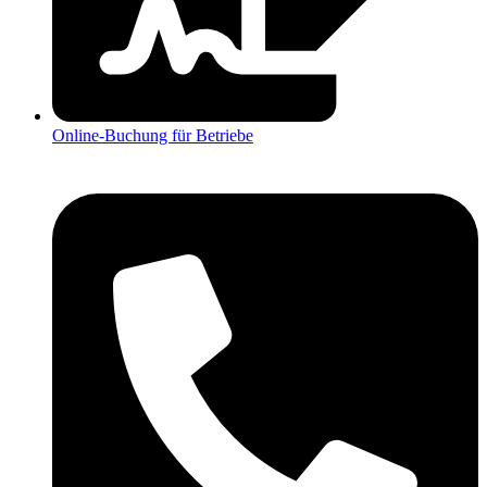
Online-Buchung für Betriebe