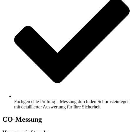
Fachgerechte Prüfung – Messung durch den Schornsteinfeger
mit detaillierter Auswertung für Ihre Sicherheit.
CO-Messung