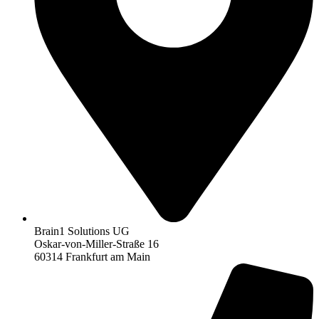
Brain1 Solutions UG
Oskar-von-Miller-Straße 16
60314 Frankfurt am Main