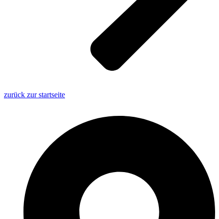
zurück zur startseite