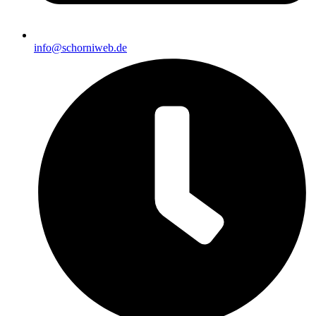
info@schorniweb.de