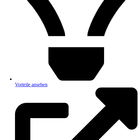
Vorteile ansehen