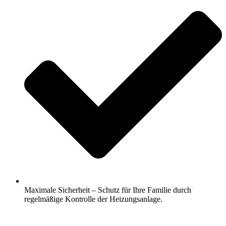
Maximale Sicherheit – Schutz für Ihre Familie durch
regelmäßige Kontrolle der Heizungsanlage.