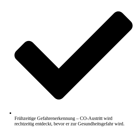
Frühzeitige Gefahrenerkennung – CO-Austritt wird
rechtzeitig entdeckt, bevor er zur Gesundheitsgefahr wird.