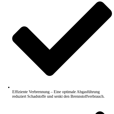
Effiziente Verbrennung – Eine optimale Abgasführung
reduziert Schadstoffe und senkt den Brennstoffverbrauch.