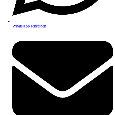
WhatsApp schreiben