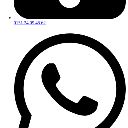
0151 24 09 45 62