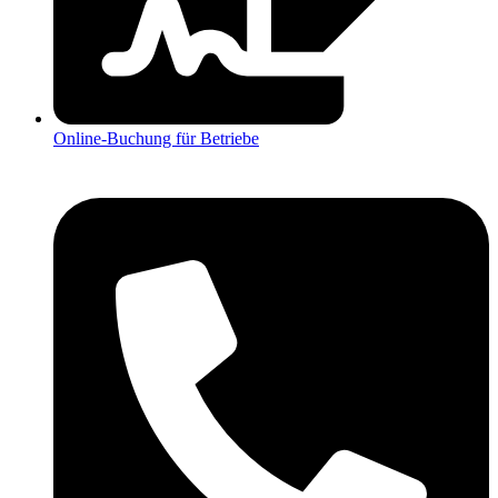
Online-Buchung für Betriebe