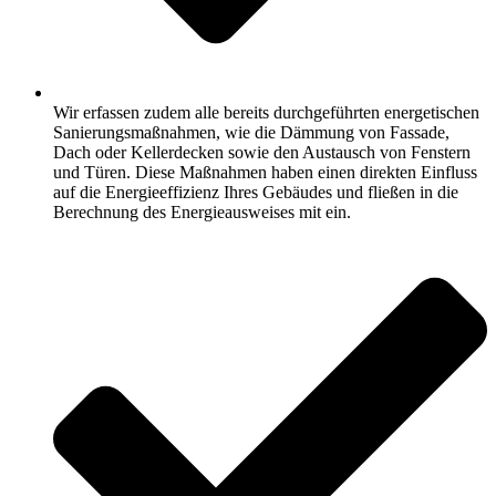
Wir erfassen zudem alle bereits durchgeführten energetischen
Sanierungsmaßnahmen, wie die Dämmung von Fassade,
Dach oder Kellerdecken sowie den Austausch von Fenstern
und Türen. Diese Maßnahmen haben einen direkten Einfluss
auf die Energieeffizienz Ihres Gebäudes und fließen in die
Berechnung des Energieausweises mit ein.