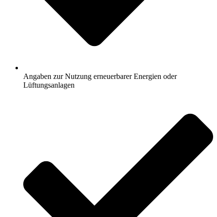
Angaben zur Nutzung erneuerbarer Energien oder
Lüftungsanlagen