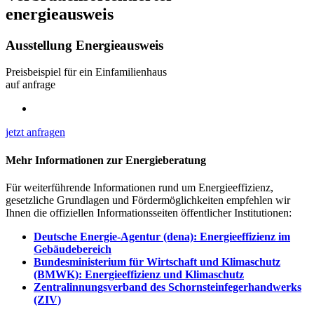
energieausweis
Ausstellung Energieausweis
Preisbeispiel für ein Einfamilienhaus
auf anfrage
jetzt anfragen
Mehr Informationen zur Energieberatung
Für weiterführende Informationen rund um Energieeffizienz,
gesetzliche Grundlagen und Fördermöglichkeiten empfehlen wir
Ihnen die offiziellen Informationsseiten öffentlicher Institutionen:
Deutsche Energie-Agentur (dena): Energieeffizienz im
Gebäudebereich
Bundesministerium für Wirtschaft und Klimaschutz
(BMWK): Energieeffizienz und Klimaschutz
Zentralinnungsverband des Schornsteinfegerhandwerks
(ZIV)