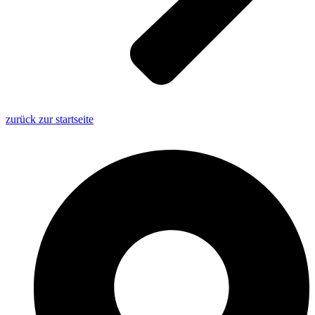
zurück zur startseite