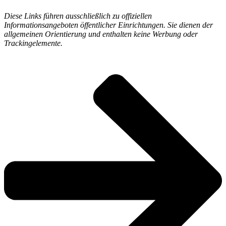
Diese Links führen ausschließlich zu offiziellen
Informationsangeboten öffentlicher Einrichtungen. Sie dienen der
allgemeinen Orientierung und enthalten keine Werbung oder
Trackingelemente.