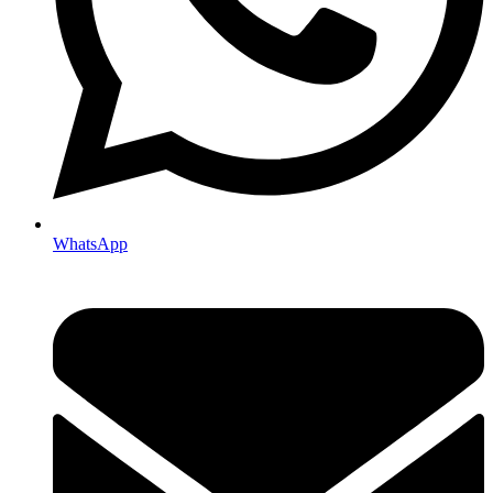
WhatsApp