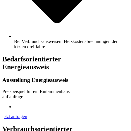
Bei Verbrauchsausweisen: Heizkostenabrechnungen der
letzten drei Jahre
Bedarfsorientierter
Energieausweis
Ausstellung Energieausweis
Preisbeispiel für ein Einfamilienhaus
auf anfrage
jetzt anfragen
Verbrauchsorientierter