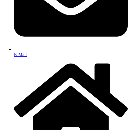
E-Mail