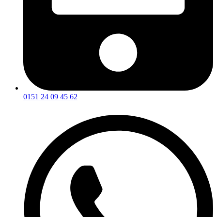
0151 24 09 45 62