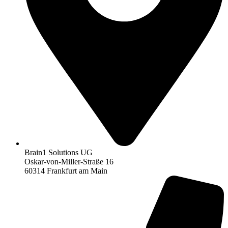
Brain1 Solutions UG
Oskar-von-Miller-Straße 16
60314 Frankfurt am Main