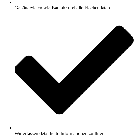
Gebäudedaten wie Baujahr und alle Flächendaten
Wir erfassen detaillierte Informationen zu Ihrer