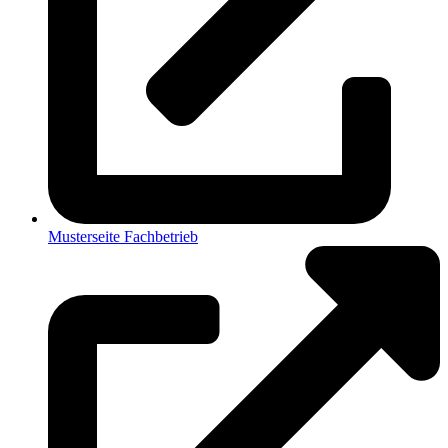
Musterseite Fachbetrieb