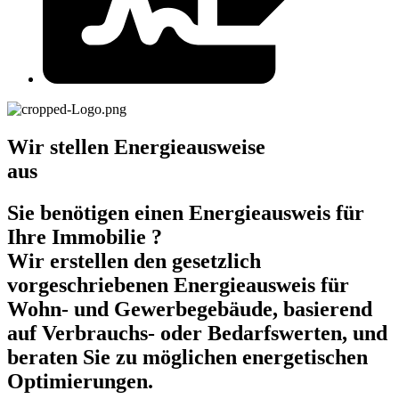
Wir stellen Energieausweise
aus
Sie benötigen einen Energieausweis für
Ihre Immobilie ?
Wir erstellen den gesetzlich
vorgeschriebenen Energieausweis für
Wohn- und Gewerbegebäude, basierend
auf Verbrauchs- oder Bedarfswerten, und
beraten Sie zu möglichen energetischen
Optimierungen.