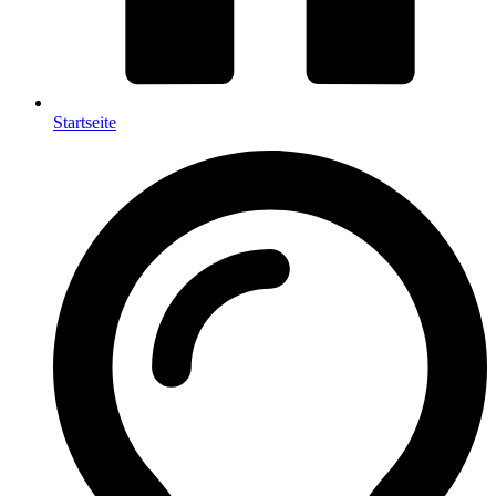
Startseite