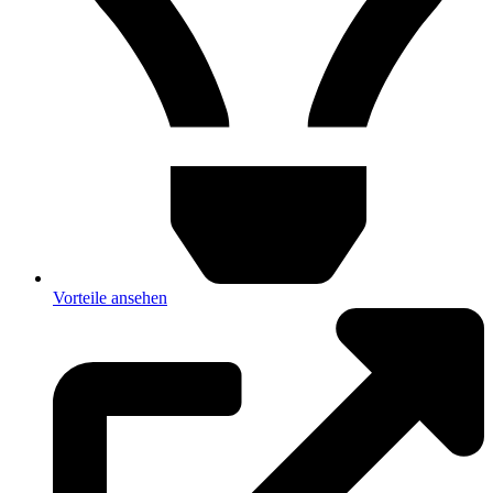
Vorteile ansehen