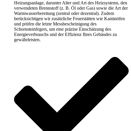
Heizungsanlage, darunter Alter und Art des Heizsystems, den
verwendeten Brennstoff (z. B. Öl oder Gas) sowie die Art der
Warmwasserbereitung (zentral oder dezentral). Zudem
berücksichtigen wir zusätzliche Feuerstätten wie Kaminöfen
und prüfen die letzte Messbescheinigung des
Schornsteinfegers, um eine präzise Einschätzung des
Energieverbrauchs und der Effizienz Ihres Gebäudes zu
gewährleisten.