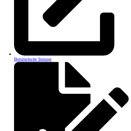
Beispielseite Innung