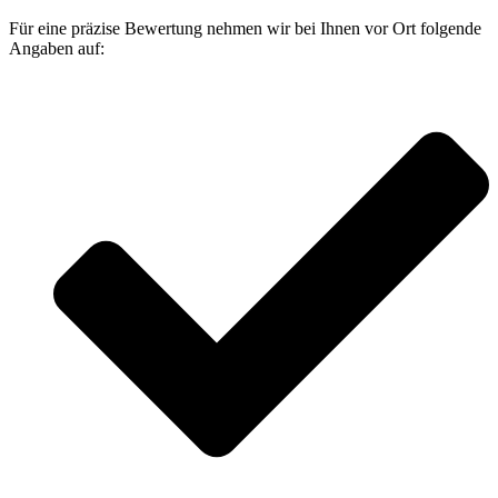
Für eine präzise Bewertung nehmen wir bei Ihnen vor Ort folgende
Angaben auf: