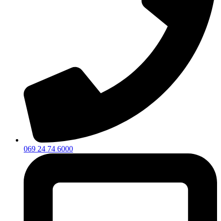
069 24 74 6000